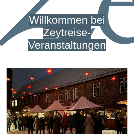
Willkommen bei
Zeytreise-
Veranstaltungen