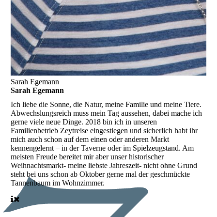
Sarah Egemann
Sarah Egemann
Ich liebe die Sonne, die Natur, meine Familie und meine Tiere.
Abwechslungsreich muss mein Tag aussehen, dabei mache ich
gerne viele neue Dinge. 2018 bin ich in unseren
Familienbetrieb Zeytreise eingestiegen und sicherlich habt ihr
mich auch schon auf dem einen oder anderen Markt
kennengelernt – in der Taverne oder im Spielzeugstand. Am
meisten Freude bereitet mir aber unser historischer
Weihnachtsmarkt- meine liebste Jahreszeit- nicht ohne Grund
steht bei uns schon ab Oktober gerne mal der geschmückte
Tannenbaum im Wohnzimmer.