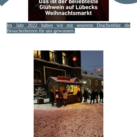
Im Jahr 2022 haben wir mit unserem Drachenblut die
Besucherherzen für uns gewonnen.