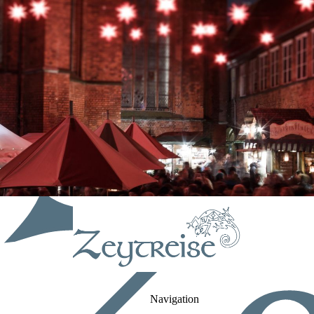
Navigation